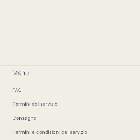
Menu
FAQ
Termini del servizio
Consegna
Termini e condizioni del servizio