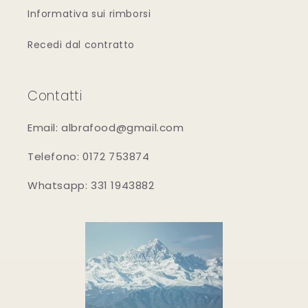
Informativa sui rimborsi
Recedi dal contratto
Contatti
Email: albrafood@gmail.com
Telefono: 0172 753874
Whatsapp: 331 1943882