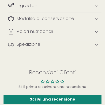
Ingredienti
Modalità di conservazione
Valori nutrizionali
Spedizione
Recensioni Clienti
Sii il primo a scrivere una recensione
Scrivi una recensione