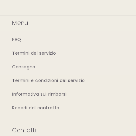
Menu
FAQ
Termini del servizio
Consegna
Termini e condizioni del servizio
Informativa sui rimborsi
Recedi dal contratto
Contatti