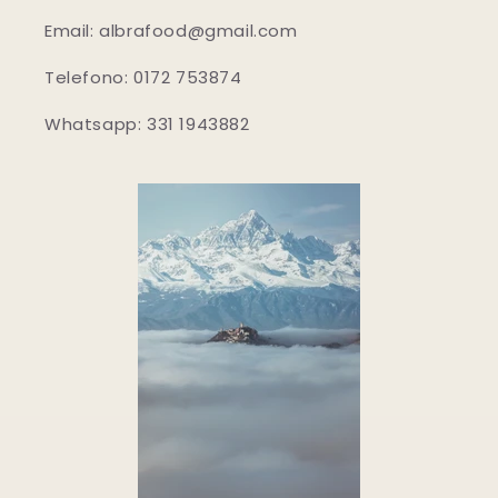
Email: albrafood@gmail.com
Telefono: 0172 753874
Whatsapp: 331 1943882