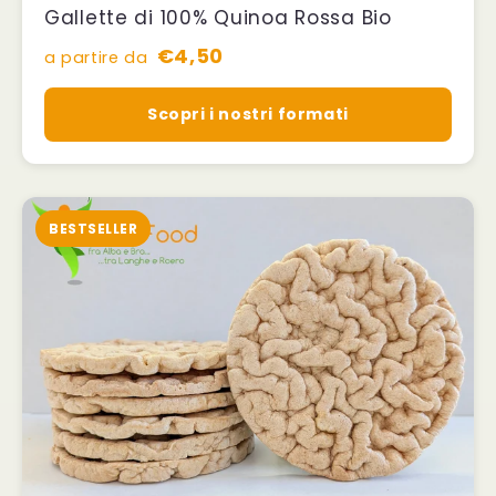
Gallette di 100% Quinoa Rossa Bio
€4,50
a partire da
Scopri i nostri formati
BESTSELLER