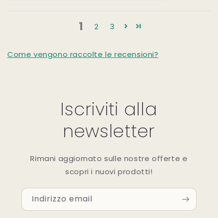
1
2
3
Come vengono raccolte le recensioni?
Iscriviti alla
newsletter
Rimani aggiornato sulle nostre offerte e
scopri i nuovi prodotti!
Indirizzo email