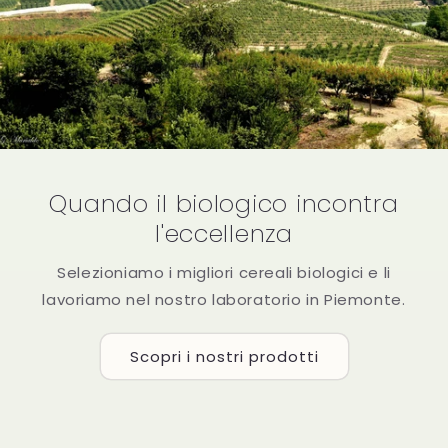
Quando il biologico incontra
l'eccellenza
Selezioniamo i migliori cereali biologici e li
lavoriamo nel nostro laboratorio in Piemonte.
Scopri i nostri prodotti