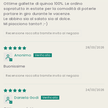
Ottime gallette di quinoa 100%. Le ordino
sopratutto in estate per la comodità di poterle
portare in giro durante le vacenze.
Le abbino sia al salato sia al dolce.
Mi piacciono tanto!! ;-)
Recensione raccolta tramite invito al negozio
28/03/2026
Anonimo
Buonissime
Recensione raccolta tramite invito al negozio
24/03/2026
Daniela Godi