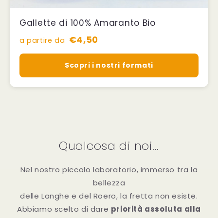
Gallette di 100% Amaranto Bio
€4,50
a partire da
Scopri i nostri formati
Qualcosa di noi...
Nel nostro piccolo laboratorio, immerso tra la
bellezza
delle Langhe e del Roero, la fretta non esiste.
Abbiamo scelto di dare
priorità assoluta alla