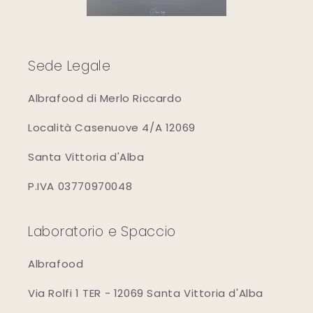
Sede Legale
Albrafood di Merlo Riccardo
Località Casenuove 4/A 12069
Santa Vittoria d'Alba
P.IVA 03770970048
Laboratorio e Spaccio
Albrafood
Via Rolfi 1 TER - 12069 Santa Vittoria d'Alba