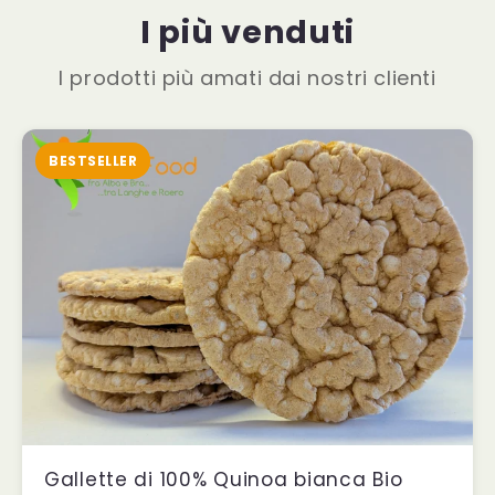
I più venduti
I prodotti più amati dai nostri clienti
BESTSELLER
Gallette di 100% Quinoa bianca Bio