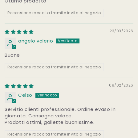
Ottimo prodotto
Recensione raccolta tramite invito al negozio
23/03/2026
angelo valerio
Buone
Recensione raccolta tramite invito al negozio
09/02/2026
Celso
Servizio clienti professionale. Ordine evaso in
giornata. Consegna veloce.
Prodotti ottimi, gallette buonissime.
Recensione raccolta tramite invito al negozio